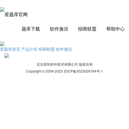
题库下载
软件激活
招商联盟
帮助中心
星题库首页
产品介绍
招商联盟
软件激活
北京星恒软件技术有限公司 版权所有
Copyright © 2009-2023 京ICP备2023026764号-1